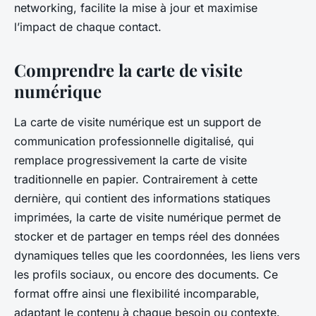
networking, facilite la mise à jour et maximise
l’impact de chaque contact.
Comprendre la carte de visite
numérique
La carte de visite numérique est un support de
communication professionnelle digitalisé, qui
remplace progressivement la carte de visite
traditionnelle en papier. Contrairement à cette
dernière, qui contient des informations statiques
imprimées, la carte de visite numérique permet de
stocker et de partager en temps réel des données
dynamiques telles que les coordonnées, les liens vers
les profils sociaux, ou encore des documents. Ce
format offre ainsi une flexibilité incomparable,
adaptant le contenu à chaque besoin ou contexte.