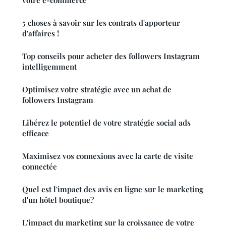
votre e-commerce
5 choses à savoir sur les contrats d'apporteur
d'affaires !
Top conseils pour acheter des followers Instagram
intelligemment
Optimisez votre stratégie avec un achat de
followers Instagram
Libérez le potentiel de votre stratégie social ads
efficace
Maximisez vos connexions avec la carte de visite
connectée
Quel est l'impact des avis en ligne sur le marketing
d'un hôtel boutique?
L'impact du marketing sur la croissance de votre