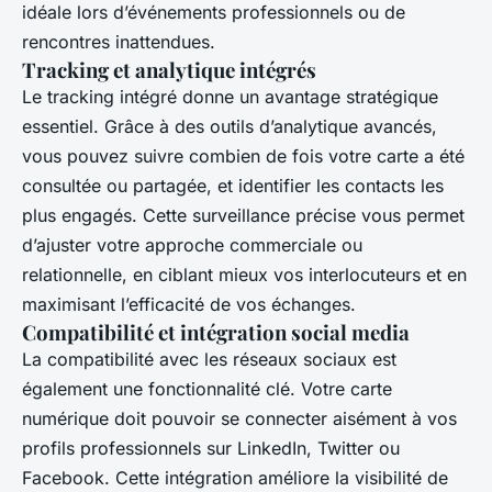
idéale lors d’événements professionnels ou de
rencontres inattendues.
Tracking et analytique intégrés
Le tracking intégré donne un avantage stratégique
essentiel. Grâce à des outils d’analytique avancés,
vous pouvez suivre combien de fois votre carte a été
consultée ou partagée, et identifier les contacts les
plus engagés. Cette surveillance précise vous permet
d’ajuster votre approche commerciale ou
relationnelle, en ciblant mieux vos interlocuteurs et en
maximisant l’efficacité de vos échanges.
Compatibilité et intégration social media
La compatibilité avec les réseaux sociaux est
également une fonctionnalité clé. Votre carte
numérique doit pouvoir se connecter aisément à vos
profils professionnels sur LinkedIn, Twitter ou
Facebook. Cette intégration améliore la visibilité de