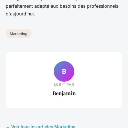
parfaitement adapté aux besoins des professionnels
d'aujourd’hui.
Marketing
B
ECRIT PAR
Benjamin
← Voir tous les articles Marketing