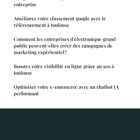
entreprise
Améliorez votre classement google avec le
référencement à toulouse
Comment les entreprises d'électronique grand
public peuvent-elles créer des campagnes de
marketing expérientiel?
Boostez votre visibilité en ligne grâce au seo à
toulouse
Optimiser votre e-commerce avec un chatbot IA
performant