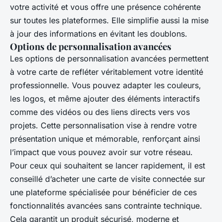
votre activité et vous offre une présence cohérente
sur toutes les plateformes. Elle simplifie aussi la mise
à jour des informations en évitant les doublons.
Options de personnalisation avancées
Les options de personnalisation avancées permettent
à votre carte de refléter véritablement votre identité
professionnelle. Vous pouvez adapter les couleurs,
les logos, et même ajouter des éléments interactifs
comme des vidéos ou des liens directs vers vos
projets. Cette personnalisation vise à rendre votre
présentation unique et mémorable, renforçant ainsi
l’impact que vous pouvez avoir sur votre réseau.
Pour ceux qui souhaitent se lancer rapidement, il est
conseillé d’acheter une carte de visite connectée sur
une plateforme spécialisée pour bénéficier de ces
fonctionnalités avancées sans contrainte technique.
Cela garantit un produit sécurisé, moderne et