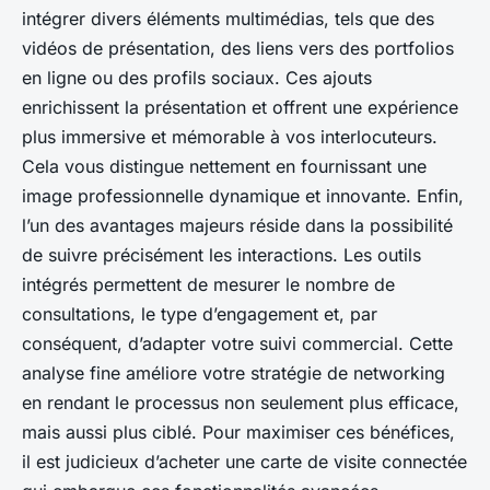
intégrer divers éléments multimédias, tels que des
vidéos de présentation, des liens vers des portfolios
en ligne ou des profils sociaux. Ces ajouts
enrichissent la présentation et offrent une expérience
plus immersive et mémorable à vos interlocuteurs.
Cela vous distingue nettement en fournissant une
image professionnelle dynamique et innovante. Enfin,
l’un des avantages majeurs réside dans la possibilité
de suivre précisément les interactions. Les outils
intégrés permettent de mesurer le nombre de
consultations, le type d’engagement et, par
conséquent, d’adapter votre suivi commercial. Cette
analyse fine améliore votre stratégie de networking
en rendant le processus non seulement plus efficace,
mais aussi plus ciblé. Pour maximiser ces bénéfices,
il est judicieux d’acheter une carte de visite connectée