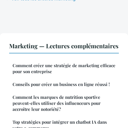
Marketing — Lectures complémentaires
Comment créer une stratégie de marketing efficace
pour son entreprise
Conseils pour créer un business en ligne réussi !
Comment les marques de nutrition sportive
peuvent-elles utiliser des influenceurs pour
accroître leur notoriété?
Top stratégies pour intégrer un chatbot IA dans