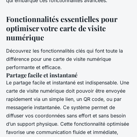
qui embarque ces fonctionnalités avancées.
Fonctionnalités essentielles pour
optimiser votre carte de visite
numérique
Découvrez les fonctionnalités clés qui font toute la
différence pour une carte de visite numérique
performante et efficace.
Partage facile et instantané
Le partage facile et instantané est indispensable. Une
carte de visite numérique doit pouvoir être envoyée
rapidement via un simple lien, un QR code, ou par
messagerie instantanée. Ce système permet de
diffuser vos coordonnées sans effort et sans besoin
d’un support physique. Cette fonctionnalité optimisée
favorise une communication fluide et immédiate,