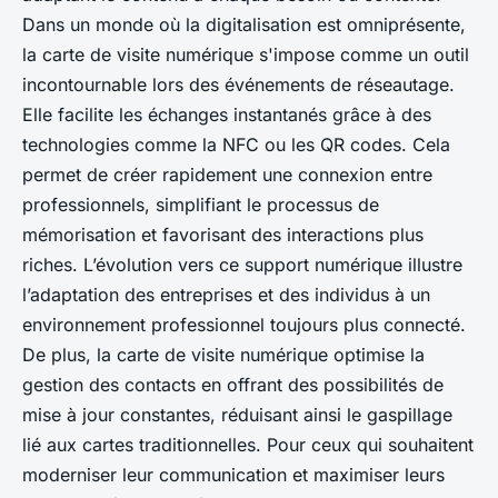
Dans un monde où la digitalisation est omniprésente,
la carte de visite numérique s'impose comme un outil
incontournable lors des événements de réseautage.
Elle facilite les échanges instantanés grâce à des
technologies comme la NFC ou les QR codes. Cela
permet de créer rapidement une connexion entre
professionnels, simplifiant le processus de
mémorisation et favorisant des interactions plus
riches. L’évolution vers ce support numérique illustre
l’adaptation des entreprises et des individus à un
environnement professionnel toujours plus connecté.
De plus, la carte de visite numérique optimise la
gestion des contacts en offrant des possibilités de
mise à jour constantes, réduisant ainsi le gaspillage
lié aux cartes traditionnelles. Pour ceux qui souhaitent
moderniser leur communication et maximiser leurs