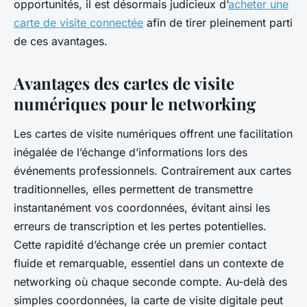
opportunités, il est désormais judicieux d’
acheter une
carte de visite connectée
afin de tirer pleinement parti
de ces avantages.
Avantages des cartes de visite
numériques pour le networking
Les cartes de visite numériques offrent une facilitation
inégalée de l’échange d’informations lors des
événements professionnels. Contrairement aux cartes
traditionnelles, elles permettent de transmettre
instantanément vos coordonnées, évitant ainsi les
erreurs de transcription et les pertes potentielles.
Cette rapidité d’échange crée un premier contact
fluide et remarquable, essentiel dans un contexte de
networking où chaque seconde compte. Au-delà des
simples coordonnées, la carte de visite digitale peut