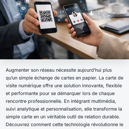
Augmenter son réseau nécessite aujourd’hui plus
qu’un simple échange de cartes en papier. La carte de
visite numérique offre une solution innovante, flexible
et performante pour se démarquer lors de chaque
rencontre professionnelle. En intégrant multimédia,
suivi analytique et personnalisation, elle transforme la
simple carte en un véritable outil de relation durable.
Découvrez comment cette technologie révolutionne le