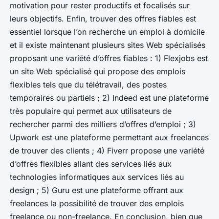
motivation pour rester productifs et focalisés sur
leurs objectifs. Enfin, trouver des offres fiables est
essentiel lorsque l’on recherche un emploi à domicile
et il existe maintenant plusieurs sites Web spécialisés
proposant une variété d’offres fiables : 1) Flexjobs est
un site Web spécialisé qui propose des emplois
flexibles tels que du télétravail, des postes
temporaires ou partiels ; 2) Indeed est une plateforme
très populaire qui permet aux utilisateurs de
rechercher parmi des milliers d’offres d’emploi ; 3)
Upwork est une plateforme permettant aux freelances
de trouver des clients ; 4) Fiverr propose une variété
d’offres flexibles allant des services liés aux
technologies informatiques aux services liés au
design ; 5) Guru est une plateforme offrant aux
freelances la possibilité de trouver des emplois
freelance ou non-freelance. En conclusion, bien que