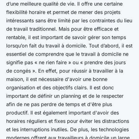
d’une meilleure qualité de vie. Il offre une certaine
flexibilité horaire et permet de mener des projets
intéressants sans être limité par les contraintes du lieu
de travail traditionnel. Mais pour être efficace et
rentable, il est important de savoir gérer son temps
lorsqu’on fait du travail à domicile. Tout d’abord, il est
essentiel de comprendre que le travail à domicile ne
signifie pas « ne rien faire » ou « prendre des jours
de congés ». En effet, pour réussir à travailler à la
maison, il est nécessaire d'avoir une bonne
organisation et des objectifs clairs. Il est donc
important de définir un planning et de le respecter
afin de ne pas perdre de temps et d'être plus
productif. Il est également important d'avoir des
horaires réguliers et fixes pour éviter les distractions
et les interruptions inutiles. De plus, les technologies
modernes offrent aux travailleurs à domicile un large