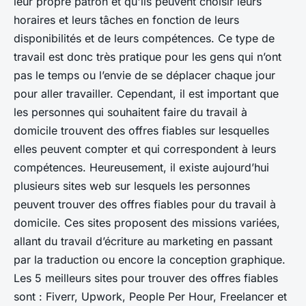
leur propre patron et qu'ils peuvent choisir leurs
horaires et leurs tâches en fonction de leurs
disponibilités et de leurs compétences. Ce type de
travail est donc très pratique pour les gens qui n’ont
pas le temps ou l’envie de se déplacer chaque jour
pour aller travailler. Cependant, il est important que
les personnes qui souhaitent faire du travail à
domicile trouvent des offres fiables sur lesquelles
elles peuvent compter et qui correspondent à leurs
compétences. Heureusement, il existe aujourd’hui
plusieurs sites web sur lesquels les personnes
peuvent trouver des offres fiables pour du travail à
domicile. Ces sites proposent des missions variées,
allant du travail d’écriture au marketing en passant
par la traduction ou encore la conception graphique.
Les 5 meilleurs sites pour trouver des offres fiables
sont : Fiverr, Upwork, People Per Hour, Freelancer et