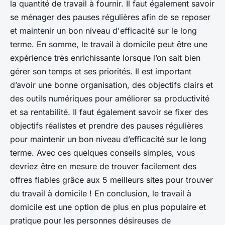
la quantité de travail à fournir. Il faut également savoir
se ménager des pauses régulières afin de se reposer
et maintenir un bon niveau d'efficacité sur le long
terme. En somme, le travail à domicile peut être une
expérience très enrichissante lorsque l’on sait bien
gérer son temps et ses priorités. Il est important
d’avoir une bonne organisation, des objectifs clairs et
des outils numériques pour améliorer sa productivité
et sa rentabilité. Il faut également savoir se fixer des
objectifs réalistes et prendre des pauses régulières
pour maintenir un bon niveau d’efficacité sur le long
terme. Avec ces quelques conseils simples, vous
devriez être en mesure de trouver facilement des
offres fiables grâce aux 5 meilleurs sites pour trouver
du travail à domicile ! En conclusion, le travail à
domicile est une option de plus en plus populaire et
pratique pour les personnes désireuses de