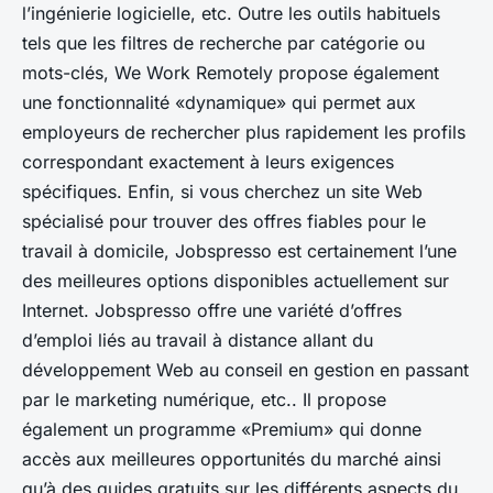
l’ingénierie logicielle, etc. Outre les outils habituels
tels que les filtres de recherche par catégorie ou
mots-clés, We Work Remotely propose également
une fonctionnalité «dynamique» qui permet aux
employeurs de rechercher plus rapidement les profils
correspondant exactement à leurs exigences
spécifiques. Enfin, si vous cherchez un site Web
spécialisé pour trouver des offres fiables pour le
travail à domicile, Jobspresso est certainement l’une
des meilleures options disponibles actuellement sur
Internet. Jobspresso offre une variété d’offres
d’emploi liés au travail à distance allant du
développement Web au conseil en gestion en passant
par le marketing numérique, etc.. Il propose
également un programme «Premium» qui donne
accès aux meilleures opportunités du marché ainsi
qu’à des guides gratuits sur les différents aspects du