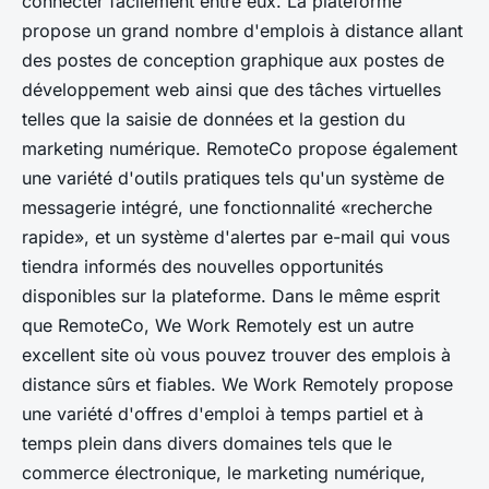
connecter facilement entre eux. La plateforme
propose un grand nombre d'emplois à distance allant
des postes de conception graphique aux postes de
développement web ainsi que des tâches virtuelles
telles que la saisie de données et la gestion du
marketing numérique. RemoteCo propose également
une variété d'outils pratiques tels qu'un système de
messagerie intégré, une fonctionnalité «recherche
rapide», et un système d'alertes par e-mail qui vous
tiendra informés des nouvelles opportunités
disponibles sur la plateforme. Dans le même esprit
que RemoteCo, We Work Remotely est un autre
excellent site où vous pouvez trouver des emplois à
distance sûrs et fiables. We Work Remotely propose
une variété d'offres d'emploi à temps partiel et à
temps plein dans divers domaines tels que le
commerce électronique, le marketing numérique,