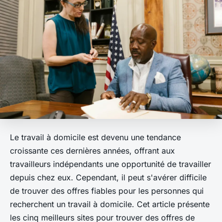
Le travail à domicile est devenu une tendance
croissante ces dernières années, offrant aux
travailleurs indépendants une opportunité de travailler
depuis chez eux. Cependant, il peut s'avérer difficile
de trouver des offres fiables pour les personnes qui
recherchent un travail à domicile. Cet article présente
les cinq meilleurs sites pour trouver des offres de