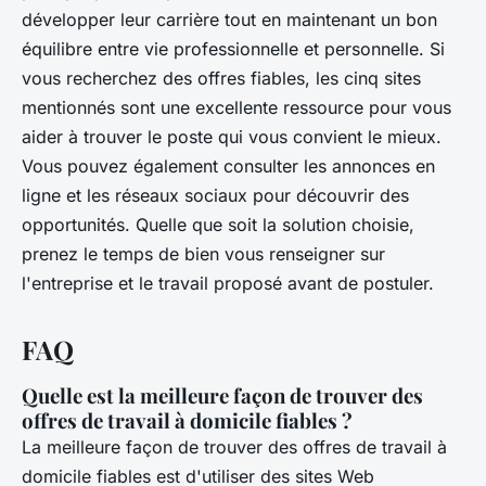
développer leur carrière tout en maintenant un bon
équilibre entre vie professionnelle et personnelle. Si
vous recherchez des offres fiables, les cinq sites
mentionnés sont une excellente ressource pour vous
aider à trouver le poste qui vous convient le mieux.
Vous pouvez également consulter les annonces en
ligne et les réseaux sociaux pour découvrir des
opportunités. Quelle que soit la solution choisie,
prenez le temps de bien vous renseigner sur
l'entreprise et le travail proposé avant de postuler.
FAQ
Quelle est la meilleure façon de trouver des
offres de travail à domicile fiables ?
La meilleure façon de trouver des offres de travail à
domicile fiables est d'utiliser des sites Web