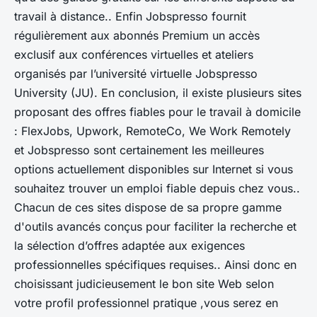
travail à distance.. Enfin Jobspresso fournit
régulièrement aux abonnés Premium un accès
exclusif aux conférences virtuelles et ateliers
organisés par l’université virtuelle Jobspresso
University (JU). En conclusion, il existe plusieurs sites
proposant des offres fiables pour le travail à domicile
: FlexJobs, Upwork, RemoteCo, We Work Remotely
et Jobspresso sont certainement les meilleures
options actuellement disponibles sur Internet si vous
souhaitez trouver un emploi fiable depuis chez vous..
Chacun de ces sites dispose de sa propre gamme
d'outils avancés conçus pour faciliter la recherche et
la sélection d’offres adaptée aux exigences
professionnelles spécifiques requises.. Ainsi donc en
choisissant judicieusement le bon site Web selon
votre profil professionnel pratique ,vous serez en