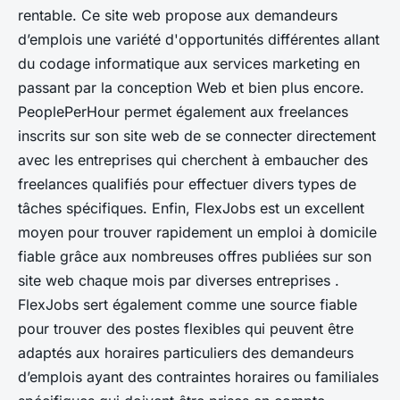
rentable. Ce site web propose aux demandeurs
d’emplois une variété d'opportunités différentes allant
du codage informatique aux services marketing en
passant par la conception Web et bien plus encore.
PeoplePerHour permet également aux freelances
inscrits sur son site web de se connecter directement
avec les entreprises qui cherchent à embaucher des
freelances qualifiés pour effectuer divers types de
tâches spécifiques. Enfin, FlexJobs est un excellent
moyen pour trouver rapidement un emploi à domicile
fiable grâce aux nombreuses offres publiées sur son
site web chaque mois par diverses entreprises .
FlexJobs sert également comme une source fiable
pour trouver des postes flexibles qui peuvent être
adaptés aux horaires particuliers des demandeurs
d’emplois ayant des contraintes horaires ou familiales