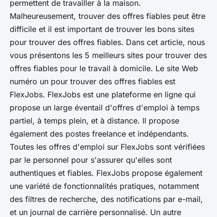
permettent de travailler à la maison.
Malheureusement, trouver des offres fiables peut être
difficile et il est important de trouver les bons sites
pour trouver des offres fiables. Dans cet article, nous
vous présentons les 5 meilleurs sites pour trouver des
offres fiables pour le travail à domicile. Le site Web
numéro un pour trouver des offres fiables est
FlexJobs. FlexJobs est une plateforme en ligne qui
propose un large éventail d'offres d'emploi à temps
partiel, à temps plein, et à distance. Il propose
également des postes freelance et indépendants.
Toutes les offres d'emploi sur FlexJobs sont vérifiées
par le personnel pour s'assurer qu'elles sont
authentiques et fiables. FlexJobs propose également
une variété de fonctionnalités pratiques, notamment
des filtres de recherche, des notifications par e-mail,
et un journal de carrière personnalisé. Un autre