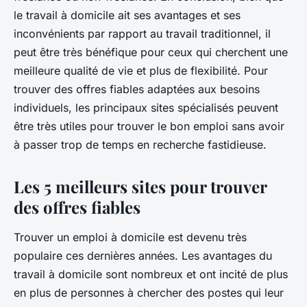
le travail à domicile ait ses avantages et ses
inconvénients par rapport au travail traditionnel, il
peut être très bénéfique pour ceux qui cherchent une
meilleure qualité de vie et plus de flexibilité. Pour
trouver des offres fiables adaptées aux besoins
individuels, les principaux sites spécialisés peuvent
être très utiles pour trouver le bon emploi sans avoir
à passer trop de temps en recherche fastidieuse.
Les 5 meilleurs sites pour trouver
des offres fiables
Trouver un emploi à domicile est devenu très
populaire ces dernières années. Les avantages du
travail à domicile sont nombreux et ont incité de plus
en plus de personnes à chercher des postes qui leur