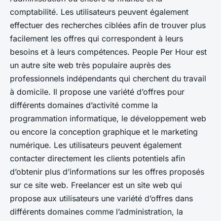
comptabilité. Les utilisateurs peuvent également
effectuer des recherches ciblées afin de trouver plus
facilement les offres qui correspondent à leurs
besoins et à leurs compétences. People Per Hour est
un autre site web très populaire auprès des
professionnels indépendants qui cherchent du travail
à domicile. Il propose une variété d’offres pour
différents domaines d’activité comme la
programmation informatique, le développement web
ou encore la conception graphique et le marketing
numérique. Les utilisateurs peuvent également
contacter directement les clients potentiels afin
d’obtenir plus d’informations sur les offres proposés
sur ce site web. Freelancer est un site web qui
propose aux utilisateurs une variété d’offres dans
différents domaines comme l’administration, la