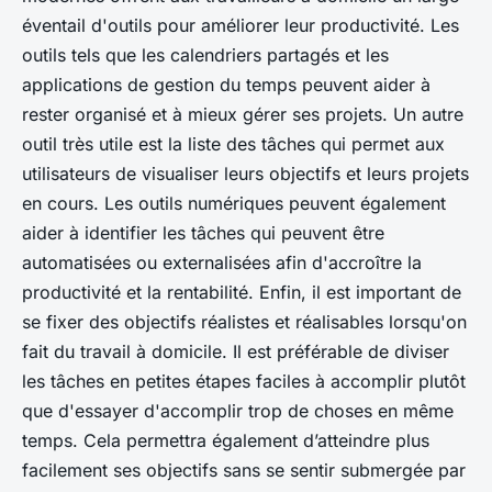
éventail d'outils pour améliorer leur productivité. Les
outils tels que les calendriers partagés et les
applications de gestion du temps peuvent aider à
rester organisé et à mieux gérer ses projets. Un autre
outil très utile est la liste des tâches qui permet aux
utilisateurs de visualiser leurs objectifs et leurs projets
en cours. Les outils numériques peuvent également
aider à identifier les tâches qui peuvent être
automatisées ou externalisées afin d'accroître la
productivité et la rentabilité. Enfin, il est important de
se fixer des objectifs réalistes et réalisables lorsqu'on
fait du travail à domicile. Il est préférable de diviser
les tâches en petites étapes faciles à accomplir plutôt
que d'essayer d'accomplir trop de choses en même
temps. Cela permettra également d’atteindre plus
facilement ses objectifs sans se sentir submergée par