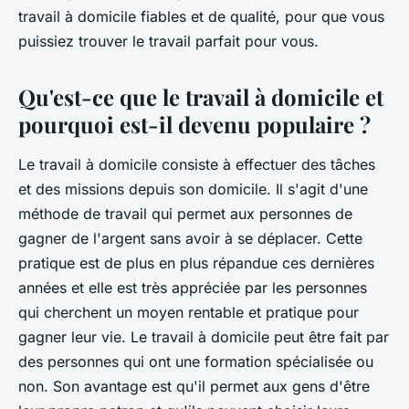
travail à domicile fiables et de qualité, pour que vous
puissiez trouver le travail parfait pour vous.
Qu'est-ce que le travail à domicile et
pourquoi est-il devenu populaire ?
Le travail à domicile consiste à effectuer des tâches
et des missions depuis son domicile. Il s'agit d'une
méthode de travail qui permet aux personnes de
gagner de l'argent sans avoir à se déplacer. Cette
pratique est de plus en plus répandue ces dernières
années et elle est très appréciée par les personnes
qui cherchent un moyen rentable et pratique pour
gagner leur vie. Le travail à domicile peut être fait par
des personnes qui ont une formation spécialisée ou
non. Son avantage est qu'il permet aux gens d'être