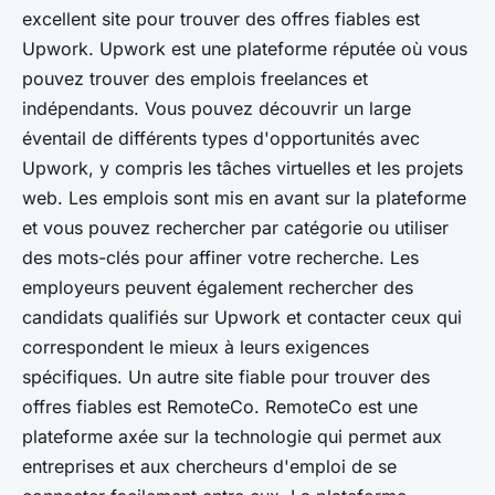
excellent site pour trouver des offres fiables est
Upwork. Upwork est une plateforme réputée où vous
pouvez trouver des emplois freelances et
indépendants. Vous pouvez découvrir un large
éventail de différents types d'opportunités avec
Upwork, y compris les tâches virtuelles et les projets
web. Les emplois sont mis en avant sur la plateforme
et vous pouvez rechercher par catégorie ou utiliser
des mots-clés pour affiner votre recherche. Les
employeurs peuvent également rechercher des
candidats qualifiés sur Upwork et contacter ceux qui
correspondent le mieux à leurs exigences
spécifiques. Un autre site fiable pour trouver des
offres fiables est RemoteCo. RemoteCo est une
plateforme axée sur la technologie qui permet aux
entreprises et aux chercheurs d'emploi de se