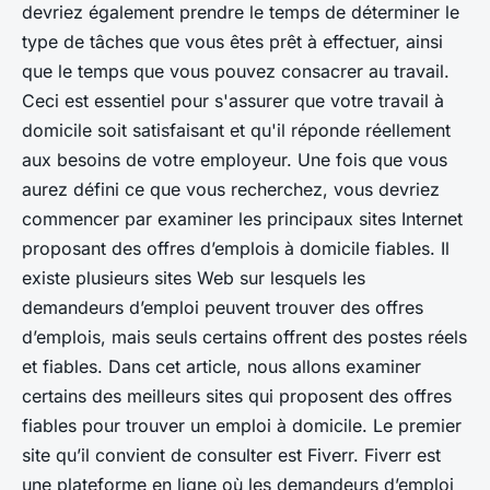
devriez également prendre le temps de déterminer le
type de tâches que vous êtes prêt à effectuer, ainsi
que le temps que vous pouvez consacrer au travail.
Ceci est essentiel pour s'assurer que votre travail à
domicile soit satisfaisant et qu'il réponde réellement
aux besoins de votre employeur. Une fois que vous
aurez défini ce que vous recherchez, vous devriez
commencer par examiner les principaux sites Internet
proposant des offres d’emplois à domicile fiables. Il
existe plusieurs sites Web sur lesquels les
demandeurs d’emploi peuvent trouver des offres
d’emplois, mais seuls certains offrent des postes réels
et fiables. Dans cet article, nous allons examiner
certains des meilleurs sites qui proposent des offres
fiables pour trouver un emploi à domicile. Le premier
site qu’il convient de consulter est Fiverr. Fiverr est
une plateforme en ligne où les demandeurs d’emploi