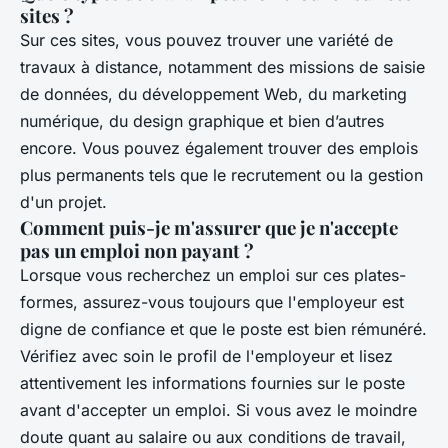
sites ?
Sur ces sites, vous pouvez trouver une variété de
travaux à distance, notamment des missions de saisie
de données, du développement Web, du marketing
numérique, du design graphique et bien d’autres
encore. Vous pouvez également trouver des emplois
plus permanents tels que le recrutement ou la gestion
d'un projet.
Comment puis-je m'assurer que je n'accepte
pas un emploi non payant ?
Lorsque vous recherchez un emploi sur ces plates-
formes, assurez-vous toujours que l'employeur est
digne de confiance et que le poste est bien rémunéré.
Vérifiez avec soin le profil de l'employeur et lisez
attentivement les informations fournies sur le poste
avant d'accepter un emploi. Si vous avez le moindre
doute quant au salaire ou aux conditions de travail,