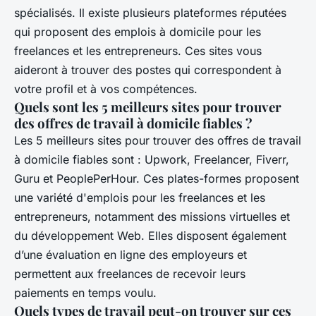
spécialisés. Il existe plusieurs plateformes réputées
qui proposent des emplois à domicile pour les
freelances et les entrepreneurs. Ces sites vous
aideront à trouver des postes qui correspondent à
votre profil et à vos compétences.
Quels sont les 5 meilleurs sites pour trouver
des offres de travail à domicile fiables ?
Les 5 meilleurs sites pour trouver des offres de travail
à domicile fiables sont : Upwork, Freelancer, Fiverr,
Guru et PeoplePerHour. Ces plates-formes proposent
une variété d'emplois pour les freelances et les
entrepreneurs, notamment des missions virtuelles et
du développement Web. Elles disposent également
d’une évaluation en ligne des employeurs et
permettent aux freelances de recevoir leurs
paiements en temps voulu.
Quels types de travail peut-on trouver sur ces