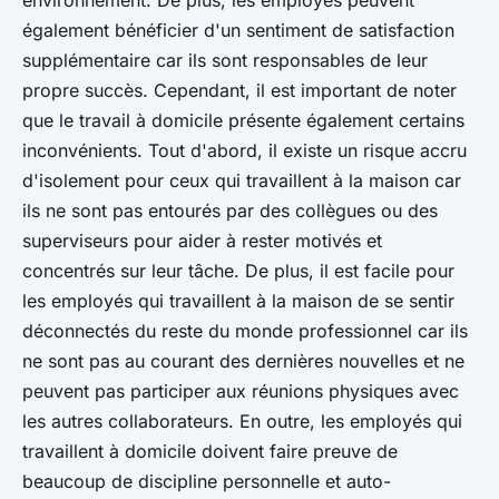
environnement. De plus, les employés peuvent
également bénéficier d'un sentiment de satisfaction
supplémentaire car ils sont responsables de leur
propre succès. Cependant, il est important de noter
que le travail à domicile présente également certains
inconvénients. Tout d'abord, il existe un risque accru
d'isolement pour ceux qui travaillent à la maison car
ils ne sont pas entourés par des collègues ou des
superviseurs pour aider à rester motivés et
concentrés sur leur tâche. De plus, il est facile pour
les employés qui travaillent à la maison de se sentir
déconnectés du reste du monde professionnel car ils
ne sont pas au courant des dernières nouvelles et ne
peuvent pas participer aux réunions physiques avec
les autres collaborateurs. En outre, les employés qui
travaillent à domicile doivent faire preuve de
beaucoup de discipline personnelle et auto-