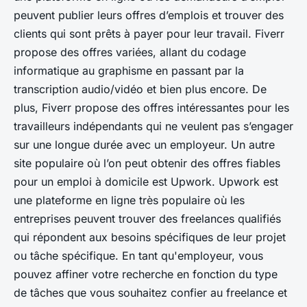
peuvent publier leurs offres d’emplois et trouver des
clients qui sont prêts à payer pour leur travail. Fiverr
propose des offres variées, allant du codage
informatique au graphisme en passant par la
transcription audio/vidéo et bien plus encore. De
plus, Fiverr propose des offres intéressantes pour les
travailleurs indépendants qui ne veulent pas s’engager
sur une longue durée avec un employeur. Un autre
site populaire où l’on peut obtenir des offres fiables
pour un emploi à domicile est Upwork. Upwork est
une plateforme en ligne très populaire où les
entreprises peuvent trouver des freelances qualifiés
qui répondent aux besoins spécifiques de leur projet
ou tâche spécifique. En tant qu'employeur, vous
pouvez affiner votre recherche en fonction du type
de tâches que vous souhaitez confier au freelance et