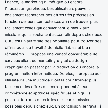
finance, le marketing numérique ou encore
l’illustration graphique. Les utilisateurs peuvent
également rechercher des offres très précises en
fonction de leurs compétences afin de trouver plus
facilement celles qui conviennent le mieux aux
missions qu'ils souhaitent accomplir depuis chez eux.
Guru est un autre site très populaire pour trouver des
offres pour du travail à domicile fiables et bien
rémunérés . Il propose une variété considérable de
services allant du marketing digital au design
graphique en passant par la traduction ou encore la
programmation informatique. De plus, il propose aux
utilisateurs une multitude d'outils pour trouver plus
facilement les offres qui correspondent à leurs
compétence et aptitudes spécifiques afin qu'ils
puissent toujours obtenir les meilleures missions
possibles depuis chez eux. En conclusion ,le travail à