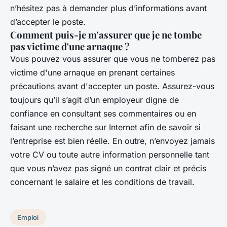
n’hésitez pas à demander plus d’informations avant
d’accepter le poste.
Comment puis-je m'assurer que je ne tombe
pas victime d'une arnaque ?
Vous pouvez vous assurer que vous ne tomberez pas
victime d'une arnaque en prenant certaines
précautions avant d'accepter un poste. Assurez-vous
toujours qu’il s’agit d’un employeur digne de
confiance en consultant ses commentaires ou en
faisant une recherche sur Internet afin de savoir si
l’entreprise est bien réelle. En outre, n’envoyez jamais
votre CV ou toute autre information personnelle tant
que vous n’avez pas signé un contrat clair et précis
concernant le salaire et les conditions de travail.
Emploi