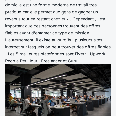
domicile est une forme moderne de travail très
pratique car elle permet aux gens de gagner un
revenus tout en restant chez eux . Cependant ,il est
important que ces personnes trouvent des offres
fiables avant d'entamer ce type de mission .
Heureusement ,il existe aujourd'hui plusieurs sites
internet sur lesquels on peut trouver des offres fiables
. Les 5 meilleures plateformes sont Fiverr , Upwork ,
People Per Hour , Freelancer et Guru .