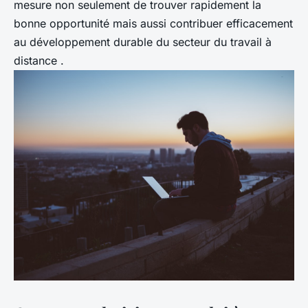
mesure non seulement de trouver rapidement la
bonne opportunité mais aussi contribuer efficacement
au développement durable du secteur du travail à
distance .