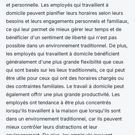
et personnelle. Les employés qui travaillent à
domicile peuvent planifier leurs horaires selon leurs
besoins et leurs engagements personnels et familiaux,
ce qui leur permet de mieux gérer leur temps et de
bénéficier d'un sentiment de liberté qui n'est pas
possible dans un environnement traditionnel. De plus,
les employés qui travaillent à domicile bénéficient
généralement d'une plus grande flexibilité que ceux
qui sont basés sur les lieux traditionnels, ce qui peut
être utile pour ceux qui ont des horaires chargés ou
des contraintes familiales. Le travail à domicile peut
également offrir une plus grande productivité. Les
employés ont tendance à être plus concentrés
lorsqu'ils travaillent à la maison que lorsqu'ils sont
dans un environnement traditionnel, car ils peuvent
mieux contrôler leurs distractions et leur