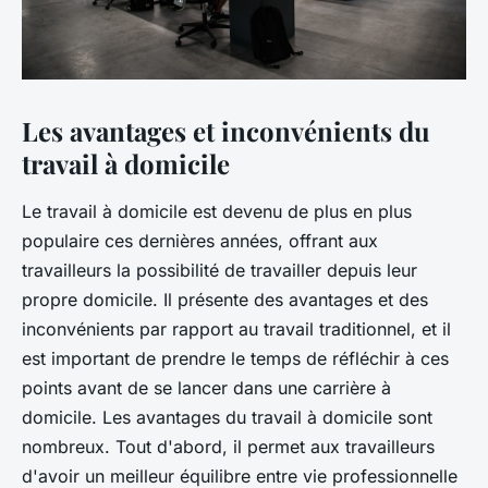
Les avantages et inconvénients du
travail à domicile
Le travail à domicile est devenu de plus en plus
populaire ces dernières années, offrant aux
travailleurs la possibilité de travailler depuis leur
propre domicile. Il présente des avantages et des
inconvénients par rapport au travail traditionnel, et il
est important de prendre le temps de réfléchir à ces
points avant de se lancer dans une carrière à
domicile. Les avantages du travail à domicile sont
nombreux. Tout d'abord, il permet aux travailleurs
d'avoir un meilleur équilibre entre vie professionnelle