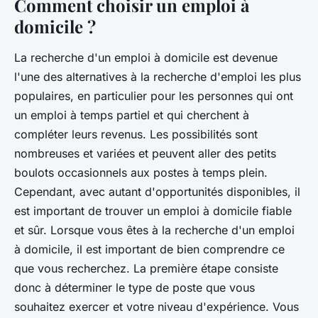
Comment choisir un emploi à
domicile ?
La recherche d'un emploi à domicile est devenue
l'une des alternatives à la recherche d'emploi les plus
populaires, en particulier pour les personnes qui ont
un emploi à temps partiel et qui cherchent à
compléter leurs revenus. Les possibilités sont
nombreuses et variées et peuvent aller des petits
boulots occasionnels aux postes à temps plein.
Cependant, avec autant d'opportunités disponibles, il
est important de trouver un emploi à domicile fiable
et sûr. Lorsque vous êtes à la recherche d'un emploi
à domicile, il est important de bien comprendre ce
que vous recherchez. La première étape consiste
donc à déterminer le type de poste que vous
souhaitez exercer et votre niveau d'expérience. Vous