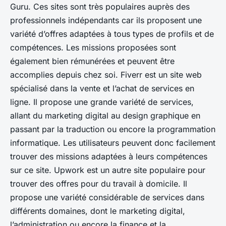
Guru. Ces sites sont très populaires auprès des
professionnels indépendants car ils proposent une
variété d’offres adaptées à tous types de profils et de
compétences. Les missions proposées sont
également bien rémunérées et peuvent être
accomplies depuis chez soi. Fiverr est un site web
spécialisé dans la vente et l’achat de services en
ligne. Il propose une grande variété de services,
allant du marketing digital au design graphique en
passant par la traduction ou encore la programmation
informatique. Les utilisateurs peuvent donc facilement
trouver des missions adaptées à leurs compétences
sur ce site. Upwork est un autre site populaire pour
trouver des offres pour du travail à domicile. Il
propose une variété considérable de services dans
différents domaines, dont le marketing digital,
l’administration ou encore la finance et la