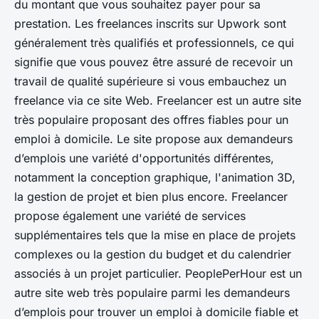
du montant que vous souhaitez payer pour sa
prestation. Les freelances inscrits sur Upwork sont
généralement très qualifiés et professionnels, ce qui
signifie que vous pouvez être assuré de recevoir un
travail de qualité supérieure si vous embauchez un
freelance via ce site Web. Freelancer est un autre site
très populaire proposant des offres fiables pour un
emploi à domicile. Le site propose aux demandeurs
d’emplois une variété d'opportunités différentes,
notamment la conception graphique, l'animation 3D,
la gestion de projet et bien plus encore. Freelancer
propose également une variété de services
supplémentaires tels que la mise en place de projets
complexes ou la gestion du budget et du calendrier
associés à un projet particulier. PeoplePerHour est un
autre site web très populaire parmi les demandeurs
d’emplois pour trouver un emploi à domicile fiable et