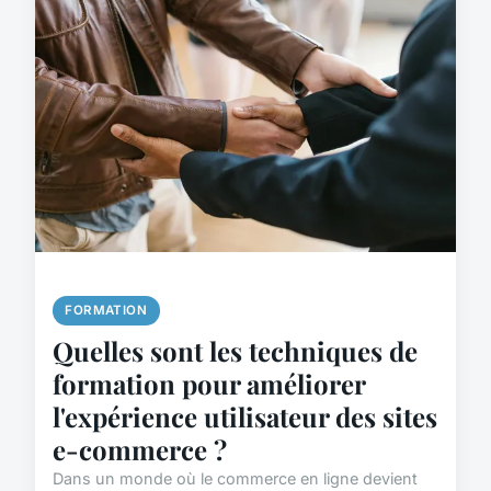
FORMATION
Quelles sont les techniques de
formation pour améliorer
l'expérience utilisateur des sites
e-commerce ?
Dans un monde où le commerce en ligne devient