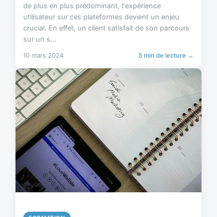
de plus en plus prédominant, l'expérience
utilisateur sur ces plateformes devient un enjeu
crucial. En effet, un client satisfait de son parcours
sur un s...
10 mars 2024
5 min de lecture →