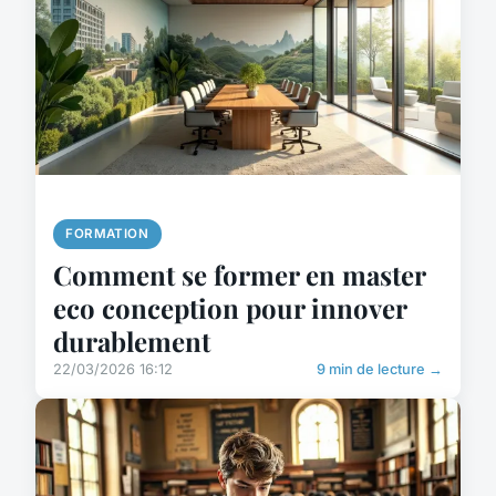
FORMATION
Comment se former en master
eco conception pour innover
durablement
22/03/2026 16:12
9 min de lecture →