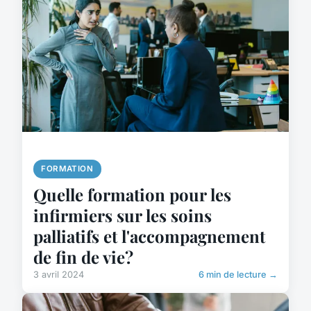
FORMATION
Quelle formation pour les
infirmiers sur les soins
palliatifs et l'accompagnement
de fin de vie?
3 avril 2024
6 min de lecture →