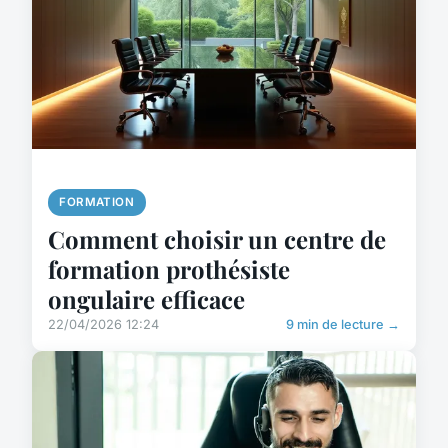
FORMATION
Comment choisir un centre de
formation prothésiste
ongulaire efficace
22/04/2026 12:24
9 min de lecture →