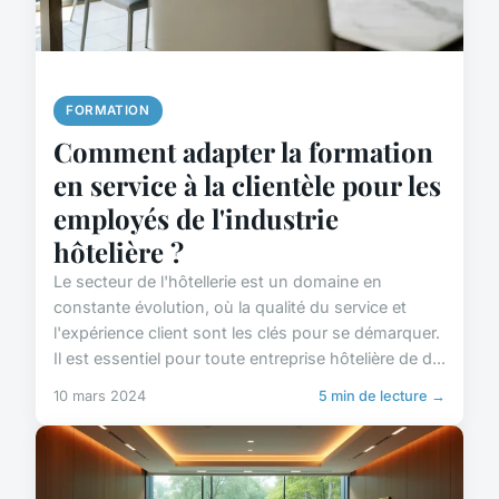
FORMATION
Comment adapter la formation
en service à la clientèle pour les
employés de l'industrie
hôtelière ?
Le secteur de l'hôtellerie est un domaine en
constante évolution, où la qualité du service et
l'expérience client sont les clés pour se démarquer.
Il est essentiel pour toute entreprise hôtelière de d...
10 mars 2024
5 min de lecture →