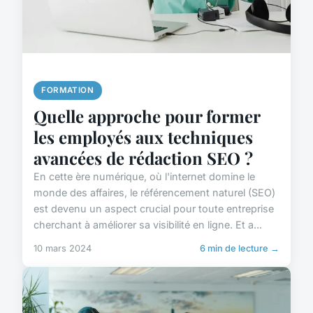
FORMATION
Quelle approche pour former
les employés aux techniques
avancées de rédaction SEO ?
En cette ère numérique, où l'internet domine le
monde des affaires, le référencement naturel (SEO)
est devenu un aspect crucial pour toute entreprise
cherchant à améliorer sa visibilité en ligne. Et a...
10 mars 2024
6 min de lecture →