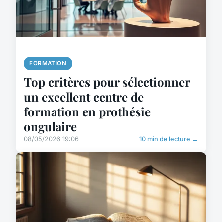
FORMATION
Top critères pour sélectionner
un excellent centre de
formation en prothésie
ongulaire
08/05/2026 19:06
10 min de lecture →