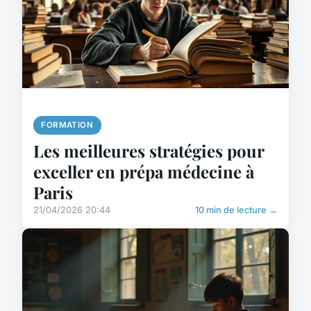
FORMATION
Les meilleures stratégies pour
exceller en prépa médecine à
Paris
21/04/2026 20:44
10 min de lecture →