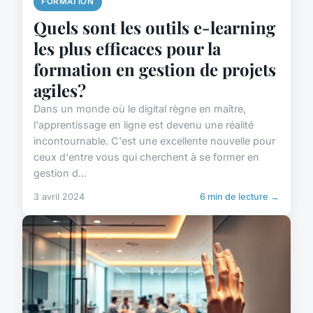
FORMATION
Quels sont les outils e-learning
les plus efficaces pour la
formation en gestion de projets
agiles?
Dans un monde où le digital règne en maître,
l'apprentissage en ligne est devenu une réalité
incontournable. C'est une excellente nouvelle pour
ceux d'entre vous qui cherchent à se former en
gestion d...
3 avril 2024
6 min de lecture →