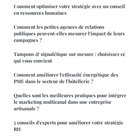
Comment optimiser votre stratégie avec un conseil
en ressources humaines
Comment les petites agences de relations
publiques peuvent-elles mesurer l'impact de leurs
campagnes ?
Tampons & signalétique sur mesure : choisissez ce
qui vous convient
Comment améliorer l'efficacité énergétique des
PME dans le secteur de l'hôtellerie ?
Quelles sont les meilleures pratiques pour intégrer
le marketing multicanal dans une entreprise
artisanale ?
5 conseils d'experts pour améliorer votre stratégie
RH