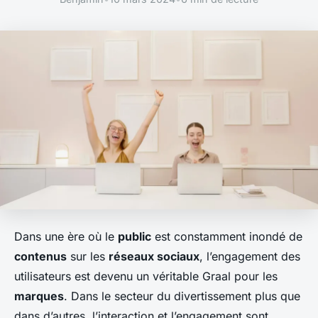
Dans une ère où le
public
est constamment inondé de
contenus
sur les
réseaux sociaux
, l’engagement des
utilisateurs est devenu un véritable Graal pour les
marques
. Dans le secteur du divertissement plus que
dans d’autres, l’interaction et l’engagement sont