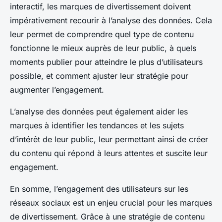
interactif, les marques de divertissement doivent
impérativement recourir à l’analyse des données. Cela
leur permet de comprendre quel type de contenu
fonctionne le mieux auprès de leur public, à quels
moments publier pour atteindre le plus d’utilisateurs
possible, et comment ajuster leur stratégie pour
augmenter l’engagement.
L’analyse des données peut également aider les
marques à identifier les tendances et les sujets
d’intérêt de leur public, leur permettant ainsi de créer
du contenu qui répond à leurs attentes et suscite leur
engagement.
En somme, l’engagement des utilisateurs sur les
réseaux sociaux est un enjeu crucial pour les marques
de divertissement. Grâce à une stratégie de contenu