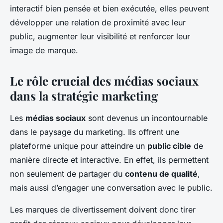
interactif bien pensée et bien exécutée, elles peuvent
développer une relation de proximité avec leur
public, augmenter leur visibilité et renforcer leur
image de marque.
Le rôle crucial des médias sociaux
dans la stratégie marketing
Les
médias sociaux
sont devenus un incontournable
dans le paysage du marketing. Ils offrent une
plateforme unique pour atteindre un
public cible
de
manière directe et interactive. En effet, ils permettent
non seulement de partager du
contenu de qualité
,
mais aussi d’engager une conversation avec le public.
Les marques de divertissement doivent donc tirer