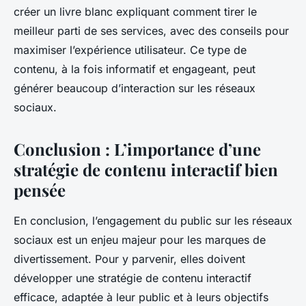
créer un livre blanc expliquant comment tirer le
meilleur parti de ses services, avec des conseils pour
maximiser l’expérience utilisateur. Ce type de
contenu, à la fois informatif et engageant, peut
générer beaucoup d’interaction sur les réseaux
sociaux.
Conclusion : L’importance d’une
stratégie de contenu interactif bien
pensée
En conclusion, l’engagement du public sur les réseaux
sociaux est un enjeu majeur pour les marques de
divertissement. Pour y parvenir, elles doivent
développer une stratégie de contenu interactif
efficace, adaptée à leur public et à leurs objectifs