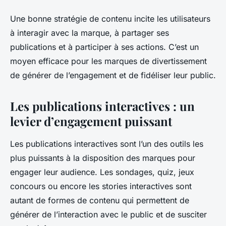
Une bonne stratégie de contenu incite les utilisateurs
à interagir avec la marque, à partager ses
publications et à participer à ses actions. C’est un
moyen efficace pour les marques de divertissement
de générer de l’engagement et de fidéliser leur public.
Les publications interactives : un
levier d’engagement puissant
Les publications interactives sont l’un des outils les
plus puissants à la disposition des marques pour
engager leur audience. Les sondages, quiz, jeux
concours ou encore les stories interactives sont
autant de formes de contenu qui permettent de
générer de l’interaction avec le public et de susciter