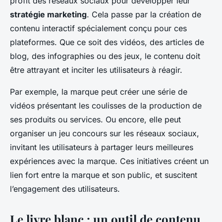
profit des réseaux sociaux pour développer leur
stratégie marketing
. Cela passe par la création de
contenu interactif spécialement conçu pour ces
plateformes. Que ce soit des vidéos, des articles de
blog, des infographies ou des jeux, le contenu doit
être attrayant et inciter les utilisateurs à réagir.
Par exemple, la marque peut créer une série de
vidéos présentant les coulisses de la production de
ses produits ou services. Ou encore, elle peut
organiser un jeu concours sur les réseaux sociaux,
invitant les utilisateurs à partager leurs meilleures
expériences avec la marque. Ces initiatives créent un
lien fort entre la marque et son public, et suscitent
l’engagement des utilisateurs.
Le livre blanc : un outil de contenu