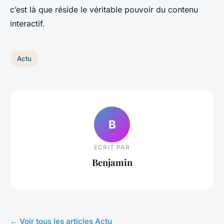
c’est là que réside le véritable pouvoir du contenu
interactif.
Actu
B
ECRIT PAR
Benjamin
← Voir tous les articles Actu