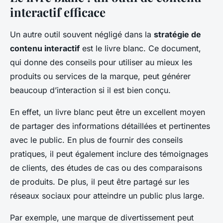
interactif efficace
Un autre outil souvent négligé dans la
stratégie de
contenu interactif
est le livre blanc. Ce document,
qui donne des conseils pour utiliser au mieux les
produits ou services de la marque, peut générer
beaucoup d’interaction si il est bien conçu.
En effet, un livre blanc peut être un excellent moyen
de partager des informations détaillées et pertinentes
avec le public. En plus de fournir des conseils
pratiques, il peut également inclure des témoignages
de clients, des études de cas ou des comparaisons
de produits. De plus, il peut être partagé sur les
réseaux sociaux pour atteindre un public plus large.
Par exemple, une marque de divertissement peut