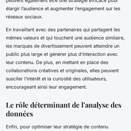
peuvent également être une stratégie efficace pour
élargir l’audience et augmenter l’engagement sur les
réseaux sociaux.
En travaillant avec des partenaires qui partagent les
mêmes valeurs et qui touchent une audience similaire,
les marques de divertissement peuvent atteindre un
public plus large et générer plus d’interaction avec
leur contenu. De plus, en mettant en place des
collaborations créatives et originales, elles peuvent
susciter l’intérêt et la curiosité des utilisateurs,
encourageant ainsi leur engagement.
Le rôle déterminant de l’analyse des
données
Enfin, pour optimiser leur stratégie de contenu