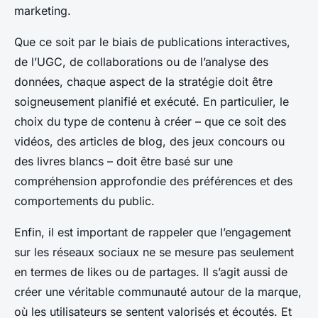
marketing.
Que ce soit par le biais de publications interactives,
de l’UGC, de collaborations ou de l’analyse des
données, chaque aspect de la stratégie doit être
soigneusement planifié et exécuté. En particulier, le
choix du type de contenu à créer – que ce soit des
vidéos, des articles de blog, des jeux concours ou
des livres blancs – doit être basé sur une
compréhension approfondie des préférences et des
comportements du public.
Enfin, il est important de rappeler que l’engagement
sur les réseaux sociaux ne se mesure pas seulement
en termes de likes ou de partages. Il s’agit aussi de
créer une véritable communauté autour de la marque,
où les utilisateurs se sentent valorisés et écoutés. Et