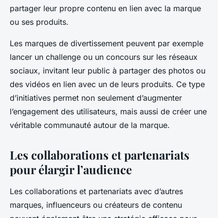
partager leur propre contenu en lien avec la marque
ou ses produits.
Les marques de divertissement peuvent par exemple
lancer un challenge ou un concours sur les réseaux
sociaux, invitant leur public à partager des photos ou
des vidéos en lien avec un de leurs produits. Ce type
d’initiatives permet non seulement d’augmenter
l’engagement des utilisateurs, mais aussi de créer une
véritable communauté autour de la marque.
Les collaborations et partenariats
pour élargir l’audience
Les collaborations et partenariats avec d’autres
marques, influenceurs ou créateurs de contenu