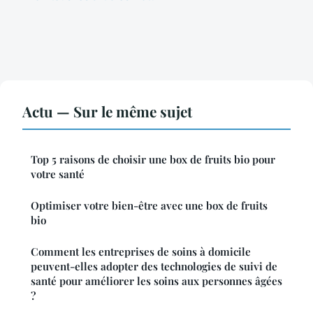
Actu — Sur le même sujet
Top 5 raisons de choisir une box de fruits bio pour
votre santé
Optimiser votre bien-être avec une box de fruits
bio
Comment les entreprises de soins à domicile
peuvent-elles adopter des technologies de suivi de
santé pour améliorer les soins aux personnes âgées
?