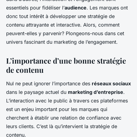
essentiels pour fidéliser l’
audience
. Les marques ont
donc tout intérêt à développer une stratégie de
contenu attrayante et interactive. Alors, comment
peuvent-elles y parvenir? Plongeons-nous dans cet
univers fascinant du marketing de l’engagement.
L’importance d’une bonne
stratégie
de contenu
Nul ne peut ignorer l’importance des
réseaux sociaux
dans le paysage actuel du
marketing d’entreprise
.
L’interaction avec le public à travers ces plateformes
est un enjeu important pour les marques qui
cherchent à établir une relation de confiance avec
leurs clients. C’est là qu’intervient la stratégie de
contenu.