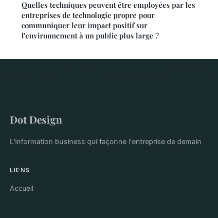
Quelles techniques peuvent être employées par les
entreprises de technologie propre pour
communiquer leur impact positif sur
l'environnement à un public plus large ?
Dot Design
L'information business qui façonne l'entreprise de demain
LIENS
Accueil