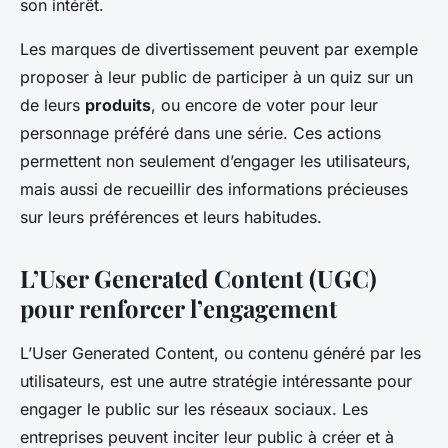
son intérêt.
Les marques de divertissement peuvent par exemple
proposer à leur public de participer à un quiz sur un
de leurs
produits
, ou encore de voter pour leur
personnage préféré dans une série. Ces actions
permettent non seulement d’engager les utilisateurs,
mais aussi de recueillir des informations précieuses
sur leurs préférences et leurs habitudes.
L’User Generated Content (UGC)
pour renforcer l’engagement
L’User Generated Content, ou contenu généré par les
utilisateurs, est une autre stratégie intéressante pour
engager le public sur les réseaux sociaux. Les
entreprises peuvent inciter leur public à créer et à