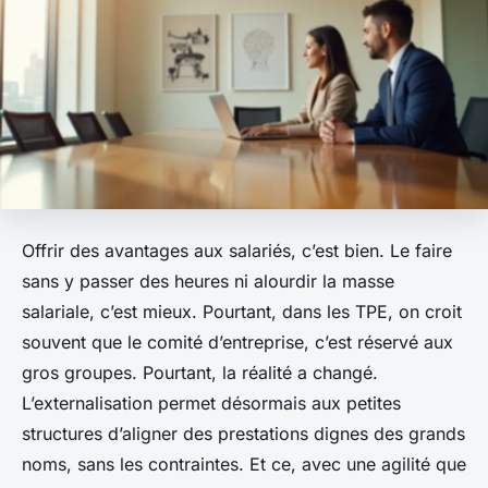
Offrir des avantages aux salariés, c’est bien. Le faire
sans y passer des heures ni alourdir la masse
salariale, c’est mieux. Pourtant, dans les TPE, on croit
souvent que le comité d’entreprise, c’est réservé aux
gros groupes. Pourtant, la réalité a changé.
L’externalisation permet désormais aux petites
structures d’aligner des prestations dignes des grands
noms, sans les contraintes. Et ce, avec une agilité que