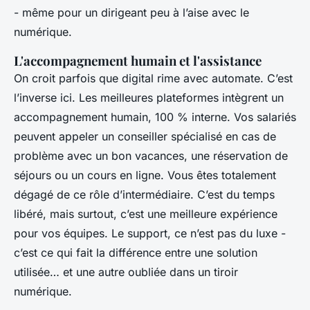
- même pour un dirigeant peu à l’aise avec le
numérique.
L'accompagnement humain et l'assistance
On croit parfois que digital rime avec automate. C’est
l’inverse ici. Les meilleures plateformes intègrent un
accompagnement humain, 100 % interne. Vos salariés
peuvent appeler un conseiller spécialisé en cas de
problème avec un bon vacances, une réservation de
séjours ou un cours en ligne. Vous êtes totalement
dégagé de ce rôle d’intermédiaire. C’est du temps
libéré, mais surtout, c’est une meilleure expérience
pour vos équipes. Le support, ce n’est pas du luxe -
c’est ce qui fait la différence entre une solution
utilisée… et une autre oubliée dans un tiroir
numérique.