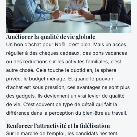
Améliorer la qualité de vie globale
Un bon d’achat pour Noël, c’est bien. Mais un accès
régulier à des chèques cadeaux, des bons vacances
ou des réductions sur les activités familiales, c’est
autre chose. Cela touche le quotidien, la sphère
privée, le budget ménage. Et quand le pouvoir
d’achat est sous pression, ces avantages ne sont plus
des gadgets. Ils deviennent un vrai levier de qualité
de vie. C’est souvent ce type de détail qui fait la
différence dans la perception du bien-être au travail.
Renforcer l'attractivité et la fidélisation
Sur le marché de l’emploi, les candidats hésitent.