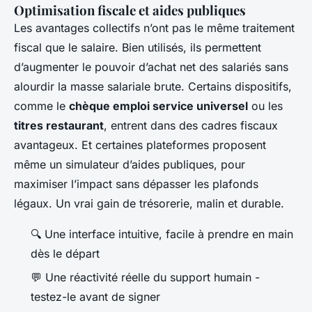
Optimisation fiscale et aides publiques
Les avantages collectifs n’ont pas le même traitement
fiscal que le salaire. Bien utilisés, ils permettent
d’augmenter le pouvoir d’achat net des salariés sans
alourdir la masse salariale brute. Certains dispositifs,
comme le
chèque emploi service universel
ou les
titres restaurant
, entrent dans des cadres fiscaux
avantageux. Et certaines plateformes proposent
même un simulateur d’aides publiques, pour
maximiser l’impact sans dépasser les plafonds
légaux. Un vrai gain de trésorerie, malin et durable.
🔍 Une interface intuitive, facile à prendre en main
dès le départ
💬 Une réactivité réelle du support humain -
testez-le avant de signer