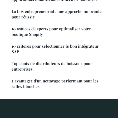
La box entrepreneuriat : une approche innovante
pour réussir
10 astuces d'experts pour optimaliser votre
boutique Shopify
10 critères pour sélectionner le bon intégrateur
SAP
Top choix de distributeurs de boissons pour
entreprises
5 avantages d'un nettoyage performant pour les
salles blanches