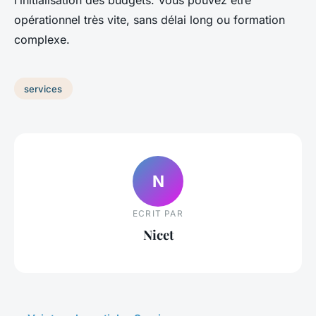
opérationnel très vite, sans délai long ou formation
complexe.
services
N
ECRIT PAR
Nicet