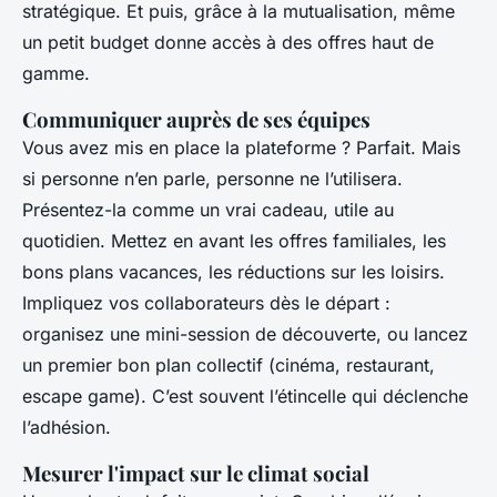
stratégique. Et puis, grâce à la mutualisation, même
un petit budget donne accès à des offres haut de
gamme.
Communiquer auprès de ses équipes
Vous avez mis en place la plateforme ? Parfait. Mais
si personne n’en parle, personne ne l’utilisera.
Présentez-la comme un vrai cadeau, utile au
quotidien. Mettez en avant les offres familiales, les
bons plans vacances, les réductions sur les loisirs.
Impliquez vos collaborateurs dès le départ :
organisez une mini-session de découverte, ou lancez
un premier bon plan collectif (cinéma, restaurant,
escape game). C’est souvent l’étincelle qui déclenche
l’adhésion.
Mesurer l'impact sur le climat social