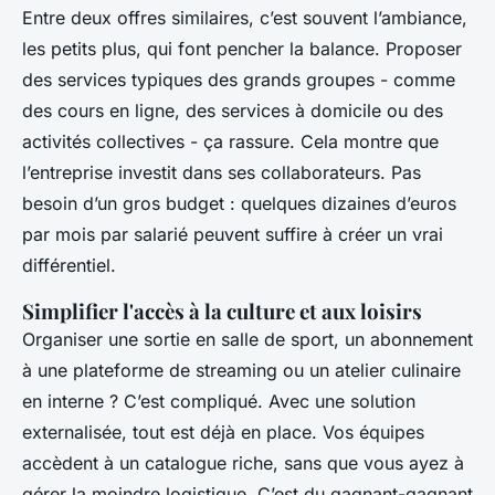
Entre deux offres similaires, c’est souvent l’ambiance,
les petits plus, qui font pencher la balance. Proposer
des services typiques des grands groupes - comme
des cours en ligne, des services à domicile ou des
activités collectives - ça rassure. Cela montre que
l’entreprise investit dans ses collaborateurs. Pas
besoin d’un gros budget : quelques dizaines d’euros
par mois par salarié peuvent suffire à créer un vrai
différentiel.
Simplifier l'accès à la culture et aux loisirs
Organiser une sortie en salle de sport, un abonnement
à une plateforme de streaming ou un atelier culinaire
en interne ? C’est compliqué. Avec une solution
externalisée, tout est déjà en place. Vos équipes
accèdent à un catalogue riche, sans que vous ayez à
gérer la moindre logistique. C’est du gagnant-gagnant