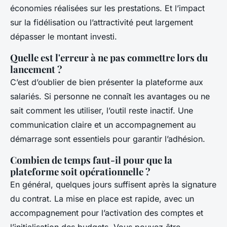
économies réalisées sur les prestations. Et l’impact
sur la fidélisation ou l’attractivité peut largement
dépasser le montant investi.
Quelle est l'erreur à ne pas commettre lors du
lancement ?
C’est d’oublier de bien présenter la plateforme aux
salariés. Si personne ne connaît les avantages ou ne
sait comment les utiliser, l’outil reste inactif. Une
communication claire et un accompagnement au
démarrage sont essentiels pour garantir l’adhésion.
Combien de temps faut-il pour que la
plateforme soit opérationnelle ?
En général, quelques jours suffisent après la signature
du contrat. La mise en place est rapide, avec un
accompagnement pour l’activation des comptes et
l’initialisation des budgets. Vous pouvez être