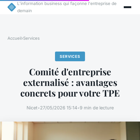
L'information business qui façonne l'entreprise de
demain
Accueil
›
Services
SERVICES
Comité d'entreprise
externalisé : avantages
concrets pour votre TPE
Nicet
•
27/05/2026 15:14
•
9 min de lecture