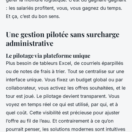
: les salariés profitent, vous, vous gagnez du temps.
Et ça, c’est du bon sens.
Une gestion pilotée sans surcharge
administrative
Le pilotage via plateforme unique
Plus besoin de tableurs Excel, de courriels éparpillés
ou de notes de frais à trier. Tout se centralise sur une
interface unique. Vous fixez un budget global ou par
collaborateur, vous activez les offres souhaitées, et le
tour est joué. Le pilotage devient transparent. Vous
voyez en temps réel ce qui est utilisé, par qui, et à
quel coût. Cette visibilité est précieuse pour ajuster
l’offre au fil de l’eau. Et contrairement à ce qu’on
pourrait penser, les solutions modernes sont intuitives