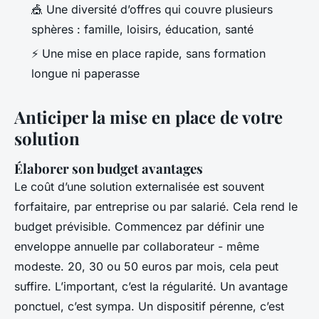
🎪 Une diversité d’offres qui couvre plusieurs
sphères : famille, loisirs, éducation, santé
⚡ Une mise en place rapide, sans formation
longue ni paperasse
Anticiper la mise en place de votre
solution
Élaborer son budget avantages
Le coût d’une solution externalisée est souvent
forfaitaire, par entreprise ou par salarié. Cela rend le
budget prévisible. Commencez par définir une
enveloppe annuelle par collaborateur - même
modeste. 20, 30 ou 50 euros par mois, cela peut
suffire. L’important, c’est la régularité. Un avantage
ponctuel, c’est sympa. Un dispositif pérenne, c’est