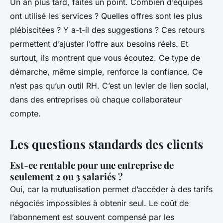
Un an plus tard, faites un point. Combien d’équipes
ont utilisé les services ? Quelles offres sont les plus
plébiscitées ? Y a-t-il des suggestions ? Ces retours
permettent d’ajuster l’offre aux besoins réels. Et
surtout, ils montrent que vous écoutez. Ce type de
démarche, même simple, renforce la confiance. Ce
n’est pas qu’un outil RH. C’est un levier de lien social,
dans des entreprises où chaque collaborateur
compte.
Les questions standards des clients
Est-ce rentable pour une entreprise de
seulement 2 ou 3 salariés ?
Oui, car la mutualisation permet d’accéder à des tarifs
négociés impossibles à obtenir seul. Le coût de
l’abonnement est souvent compensé par les