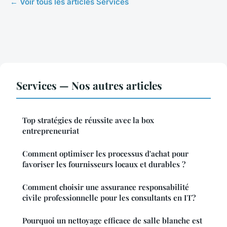
← Voir tous les articles Services
Services — Nos autres articles
Top stratégies de réussite avec la box
entrepreneuriat
Comment optimiser les processus d'achat pour
favoriser les fournisseurs locaux et durables ?
Comment choisir une assurance responsabilité
civile professionnelle pour les consultants en IT?
Pourquoi un nettoyage efficace de salle blanche est