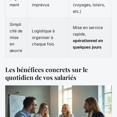
ment
imprévus
(voyages, loisirs,
etc.)
Simpli
Mise en service
cité de
Logistique à
rapide,
mise
organiser à
opérationnel en
en
chaque fois
quelques jours
œuvre
Les bénéfices concrets sur le
quotidien de vos salariés