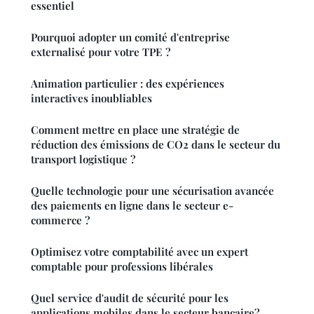
essentiel
Pourquoi adopter un comité d'entreprise
externalisé pour votre TPE ?
Animation particulier : des expériences
interactives inoubliables
Comment mettre en place une stratégie de
réduction des émissions de CO2 dans le secteur du
transport logistique ?
Quelle technologie pour une sécurisation avancée
des paiements en ligne dans le secteur e-
commerce ?
Optimisez votre comptabilité avec un expert
comptable pour professions libérales
Quel service d'audit de sécurité pour les
applications mobiles dans le secteur bancaire?