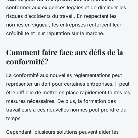
conformer aux exigences légales et de diminuer les
risques d’accidents du travail. En respectant les
normes en vigueur, les entreprises renforcent leur
crédibilité et leur réputation sur le marché.
Comment faire face aux défis de la
conformité?
La conformité aux nouvelles réglementations peut
représenter un défi pour certaines entreprises. Il peut
être difficile de mettre en place rapidement toutes les
mesures nécessaires. De plus, la formation des
travailleurs à ces nouvelles normes peut prendre du
temps.
Cependant, plusieurs solutions peuvent aider les