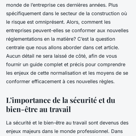
monde de l’entreprise ces dernières années. Plus
spécifiquement dans le secteur de la construction où
le risque est omniprésent. Alors, comment les
entreprises peuvent-elles se conformer aux nouvelles
réglementations en la matière? C’est la question
centrale que nous allons aborder dans cet article.
Aucun détail ne sera laissé de côté, afin de vous
fournir un guide complet et précis pour comprendre
les enjeux de cette normalisation et les moyens de se
conformer efficacement à ces nouvelles règles.
L’importance de la sécurité et du
bien-être au travail
La sécurité et le bien-être au travail sont devenus des
enjeux majeurs dans le monde professionnel. Dans