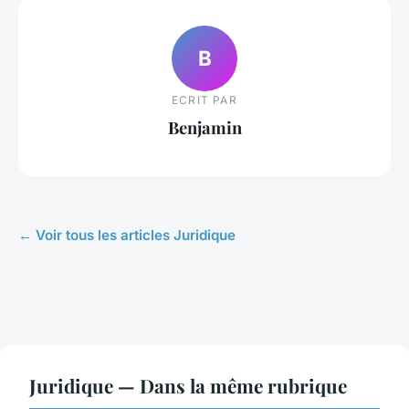
B
ECRIT PAR
Benjamin
← Voir tous les articles Juridique
Juridique — Dans la même rubrique