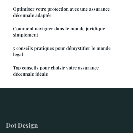
Optimiser votre protection avec une assurance
décennale adaptée
Comment naviguer dans le monde juridique
simplement
5 conseils pratiques pour démystifier le monde
légal
Top conseils pour choisir votre assurance
décennale idéale
Dot Design