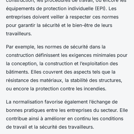
construction, les procédures de travail, ou encore les
équipements de protection individuelle (EPI). Les
entreprises doivent veiller à respecter ces normes
pour garantir la sécurité et le bien-être de leurs
travailleurs.
Par exemple, les normes de sécurité dans la
construction définissent les exigences minimales pour
la conception, la construction et l’exploitation des
bâtiments. Elles couvrent des aspects tels que la
résistance des matériaux, la stabilité des structures,
ou encore la protection contre les incendies.
La normalisation favorise également l’échange de
bonnes pratiques entre les entreprises du secteur. Elle
contribue ainsi à améliorer en continu les conditions
de travail et la sécurité des travailleurs.