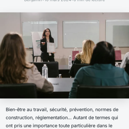
Bien-être au travail, sécurité, prévention, normes de
construction, réglementation… Autant de termes qui
ont pris une importance toute particulière dans le