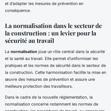
et d’adapter les mesures de prévention en
conséquence.
La normalisation dans le secteur de
la construction : un levier pour la
sécurité au travail
La
normalisation
joue un rôle central dans la sécurité
et la santé au travail. Elle permet d’uniformiser les
pratiques et les normes de sécurité dans le secteur de
la construction. Cette harmonisation facilite la mise en
œuvre des mesures de prévention et assure une
meilleure protection des travailleurs.
Dans le cadre de la nouvelle réglementation, la
normalisation concerne notamment les normes de