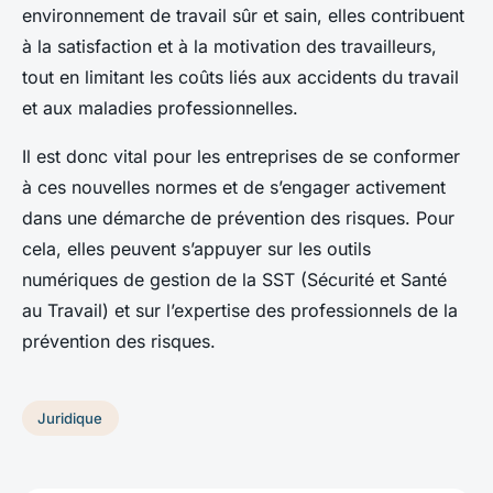
environnement de travail sûr et sain, elles contribuent
à la satisfaction et à la motivation des travailleurs,
tout en limitant les coûts liés aux accidents du travail
et aux maladies professionnelles.
Il est donc vital pour les entreprises de se conformer
à ces nouvelles normes et de s’engager activement
dans une démarche de prévention des risques. Pour
cela, elles peuvent s’appuyer sur les outils
numériques de gestion de la SST (Sécurité et Santé
au Travail) et sur l’expertise des professionnels de la
prévention des risques.
Juridique