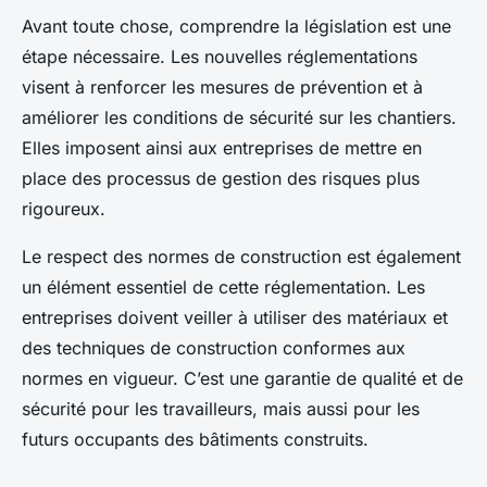
Avant toute chose, comprendre la législation est une
étape nécessaire. Les nouvelles réglementations
visent à renforcer les mesures de prévention et à
améliorer les conditions de sécurité sur les chantiers.
Elles imposent ainsi aux entreprises de mettre en
place des processus de gestion des risques plus
rigoureux.
Le respect des normes de construction est également
un élément essentiel de cette réglementation. Les
entreprises doivent veiller à utiliser des matériaux et
des techniques de construction conformes aux
normes en vigueur. C’est une garantie de qualité et de
sécurité pour les travailleurs, mais aussi pour les
futurs occupants des bâtiments construits.