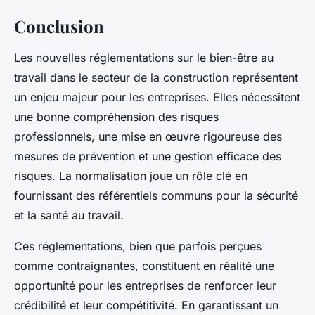
Conclusion
Les nouvelles réglementations sur le bien-être au
travail dans le secteur de la construction représentent
un enjeu majeur pour les entreprises. Elles nécessitent
une bonne compréhension des risques
professionnels, une mise en œuvre rigoureuse des
mesures de prévention et une gestion efficace des
risques. La normalisation joue un rôle clé en
fournissant des référentiels communs pour la sécurité
et la santé au travail.
Ces réglementations, bien que parfois perçues
comme contraignantes, constituent en réalité une
opportunité pour les entreprises de renforcer leur
crédibilité et leur compétitivité. En garantissant un