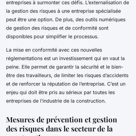
entreprises à surmonter ces défis. L’externalisation de
la gestion des risques à une entreprise spécialisée
peut être une option. De plus, des outils numériques
de gestion des risques et de conformité sont
disponibles pour simplifier le processus.
La mise en conformité avec ces nouvelles
réglementations est un investissement qui en vaut la
peine. Elle permet de garantir la sécurité et le bien-
être des travailleurs, de limiter les risques d’accidents
et de renforcer la réputation de l’entreprise. C’est un
enjeu qui doit être pris au sérieux par toutes les
entreprises de l’industrie de la construction.
Mesures de prévention et gestion
des risques dans le secteur de la