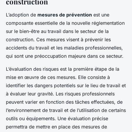
construction
L’adoption de
mesures de prévention
est une
composante essentielle de la nouvelle réglementation
sur le bien-être au travail dans le secteur de la
construction. Ces mesures visent à prévenir les
accidents du travail et les maladies professionnelles,
qui sont une préoccupation majeure dans ce secteur.
L’évaluation des risques est la première étape de la
mise en œuvre de ces mesures. Elle consiste à
identifier les dangers potentiels sur le lieu de travail et
à évaluer leur gravité. Les risques professionnels
peuvent varier en fonction des tâches effectuées, de
l’environnement de travail et de l’utilisation de certains
outils ou équipements. Une évaluation précise
permettra de mettre en place des mesures de