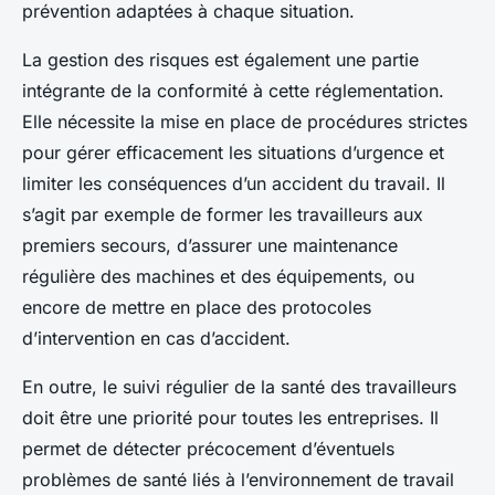
prévention adaptées à chaque situation.
La gestion des risques est également une partie
intégrante de la conformité à cette réglementation.
Elle nécessite la mise en place de procédures strictes
pour gérer efficacement les situations d’urgence et
limiter les conséquences d’un accident du travail. Il
s’agit par exemple de former les travailleurs aux
premiers secours, d’assurer une maintenance
régulière des machines et des équipements, ou
encore de mettre en place des protocoles
d’intervention en cas d’accident.
En outre, le suivi régulier de la santé des travailleurs
doit être une priorité pour toutes les entreprises. Il
permet de détecter précocement d’éventuels
problèmes de santé liés à l’environnement de travail