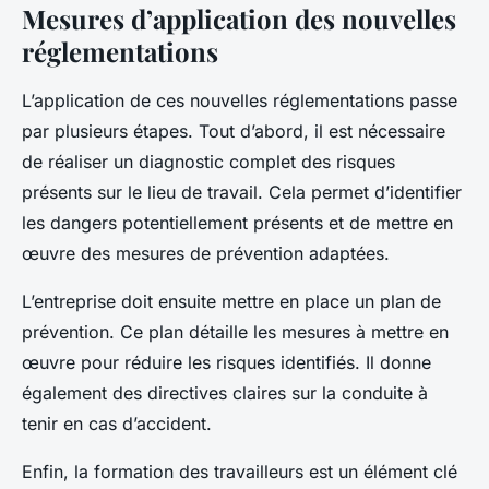
Mesures d’application des nouvelles
réglementations
L’application de ces nouvelles réglementations passe
par plusieurs étapes. Tout d’abord, il est nécessaire
de réaliser un diagnostic complet des risques
présents sur le lieu de travail. Cela permet d’identifier
les dangers potentiellement présents et de mettre en
œuvre des mesures de prévention adaptées.
L’entreprise doit ensuite mettre en place un plan de
prévention. Ce plan détaille les mesures à mettre en
œuvre pour réduire les risques identifiés. Il donne
également des directives claires sur la conduite à
tenir en cas d’accident.
Enfin, la formation des travailleurs est un élément clé