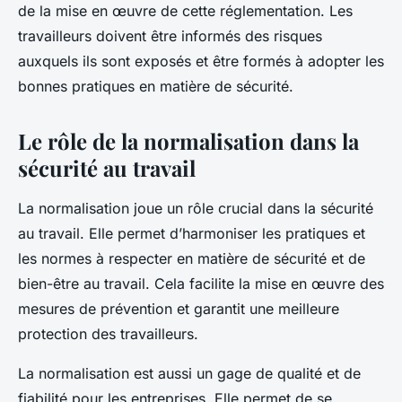
de la mise en œuvre de cette réglementation. Les
travailleurs doivent être informés des risques
auxquels ils sont exposés et être formés à adopter les
bonnes pratiques en matière de sécurité.
Le rôle de la normalisation dans la
sécurité au travail
La normalisation joue un rôle crucial dans la sécurité
au travail. Elle permet d’harmoniser les pratiques et
les normes à respecter en matière de sécurité et de
bien-être au travail. Cela facilite la mise en œuvre des
mesures de prévention et garantit une meilleure
protection des travailleurs.
La normalisation est aussi un gage de qualité et de
fiabilité pour les entreprises. Elle permet de se