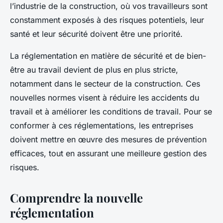
l’industrie de la construction, où vos travailleurs sont
constamment exposés à des risques potentiels, leur
santé et leur sécurité doivent être une priorité.
La réglementation en matière de sécurité et de bien-
être au travail devient de plus en plus stricte,
notamment dans le secteur de la construction. Ces
nouvelles normes visent à réduire les accidents du
travail et à améliorer les conditions de travail. Pour se
conformer à ces réglementations, les entreprises
doivent mettre en œuvre des mesures de prévention
efficaces, tout en assurant une meilleure gestion des
risques.
Comprendre la nouvelle
réglementation