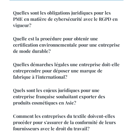
Quelles sont les obligations juridiques pour les
PME en matière de cybersécurité avec le RGPD en
vigueur?
Quelle est la procédure pour obtenir une
certification environnementale pour une entreprise
de mode durable?
Quelles démarches légales une entreprise doit-elle
entreprendre pour déposer une marque de
fabrique à l'international?
Quels sont les enjeux juridiques pour une
entreprise française souhaitant exporter des
produits cosmétiques en Asie?
Comment les entreprises du textile doivent-elles
procéder pour s'assurer de la conformité de leurs
fournisseurs avec le droit du travail?